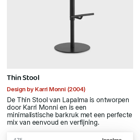
Thin Stool
Design by Karri Monni (2004)
De Thin Stool van Lapalma is ontworpen
door Karri Monni en is een
minimalistische barkruk met een perfecte
mix van eenvoud en verfijning.
475,-