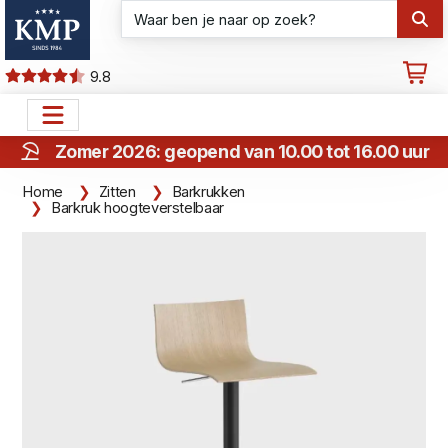
9.8
Zomer 2026: geopend van 10.00 tot 16.00 uur
Home
Zitten
Barkrukken
Barkruk hoogteverstelbaar