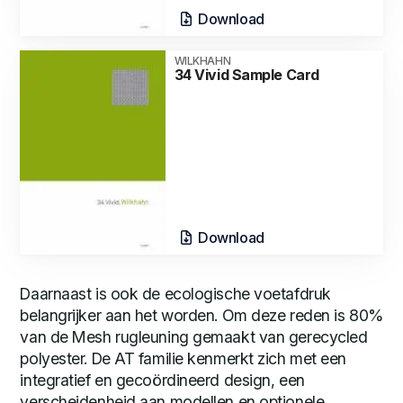
Download
WILKHAHN
34 Vivid Sample Card
Download
Daarnaast is ook de ecologische voetafdruk
belangrijker aan het worden. Om deze reden is 80%
van de Mesh rugleuning gemaakt van gerecycled
polyester. De AT familie kenmerkt zich met een
integratief en gecoördineerd design, een
verscheidenheid aan modellen en optionele