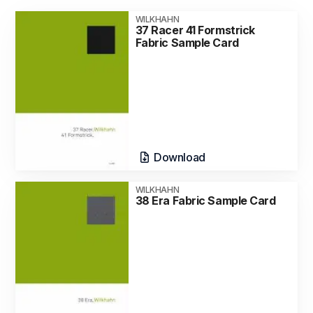
WILKHAHN
37 Racer 41 Formstrick
Fabric Sample Card
Download
WILKHAHN
38 Era Fabric Sample Card