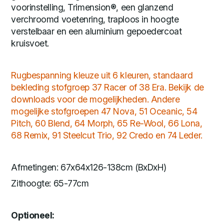
voorinstelling, Trimension®, een glanzend
verchroomd voetenring, traploos in hoogte
verstelbaar en een aluminium gepoedercoat
kruisvoet.
Rugbespanning kleuze uit 6 kleuren, standaard
bekleding stofgroep 37 Racer of 38 Era. Bekijk de
downloads voor de mogelijkheden. Andere
mogelijke stofgroepen 47 Nova, 51 Oceanic, 54
Pitch, 60 Blend, 64 Morph, 65 Re-Wool, 66 Lona,
68 Remix, 91 Steelcut Trio, 92 Credo en 74 Leder.
Afmetingen: 67x64x126-138cm (BxDxH)
Zithoogte: 65-77cm
Optioneel: