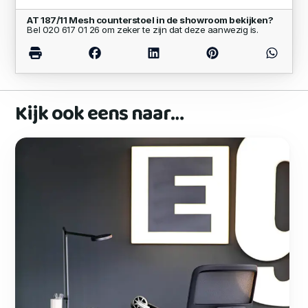
AT 187/11 Mesh counterstoel in de showroom bekijken?
Bel 020 617 01 26 om zeker te zijn dat deze aanwezig is.
Kijk ook eens naar…