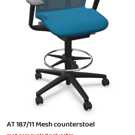
AT 187/11 Mesh counterstoel