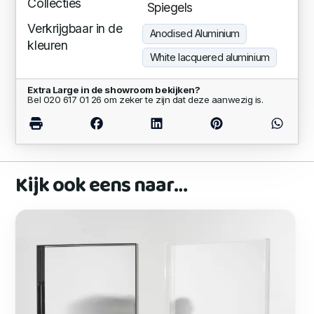
Collecties
Spiegels
Verkrijgbaar in de
Anodised Aluminium
kleuren
White lacquered aluminium
Extra Large in de showroom bekijken?
Bel 020 617 01 26 om zeker te zijn dat deze aanwezig is.
Kijk ook eens naar…