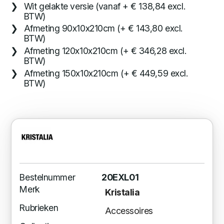
Wit gelakte versie (vanaf + € 138,84 excl.
BTW)
Afmeting 90x10x210cm (+ € 143,80 excl.
BTW)
Afmeting 120x10x210cm (+ € 346,28 excl.
BTW)
Afmeting 150x10x210cm (+ € 449,59 excl.
BTW)
Bestelnummer
20EXL01
Merk
Kristalia
Rubrieken
Accessoires