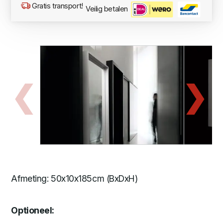
Gratis transport!
Veilig betalen
Afmeting: 50x10x185cm (BxDxH)
Optioneel: