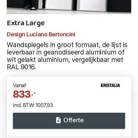
Extra Large
Design Luciano Bertoncini
Wandspiegels in groot formaat, de lijst is
leverbaar in geanodiseerd aluminium of
wit gelakt aluminium, vergelijkbaar met
RAL 9016.
Vanaf
833
,-
Incl. BTW: 1007,93
Offerte