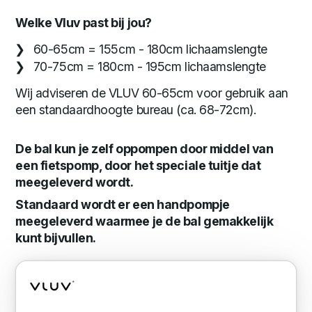
Welke Vluv past bij jou?
60-65cm = 155cm - 180cm lichaamslengte
70-75cm = 180cm - 195cm lichaamslengte
Wij adviseren de VLUV 60-65cm voor gebruik aan
een standaardhoogte bureau (ca. 68-72cm).
De bal kun je zelf oppompen door middel van
een fietspomp, door het speciale tuitje dat
meegeleverd wordt.
Standaard wordt er een handpompje
meegeleverd waarmee je de bal gemakkelijk
kunt bijvullen.