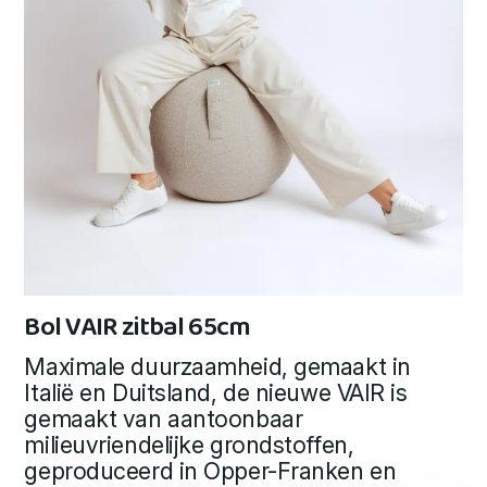
Bol VAIR zitbal 65cm
Maximale duurzaamheid, gemaakt in
Italië en Duitsland, de nieuwe VAIR is
gemaakt van aantoonbaar
milieuvriendelijke grondstoffen,
geproduceerd in Opper-Franken en