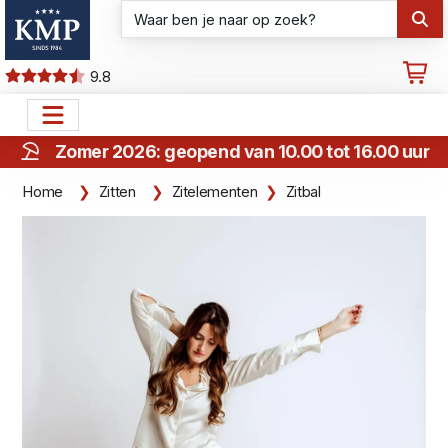
9.8
Zomer 2026: geopend van 10.00 tot 16.00 uur
Home
Zitten
Zitelementen
Zitbal