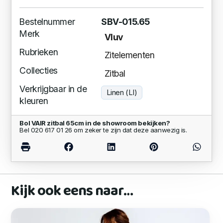
Bestelnummer
SBV-015.65
Merk
Vluv
Rubrieken
Zitelementen
Collecties
Zitbal
Verkrijgbaar in de
Linen (LI)
kleuren
Bol VAIR zitbal 65cm in de showroom bekijken?
Bel 020 617 01 26 om zeker te zijn dat deze aanwezig is.
Kijk ook eens naar…