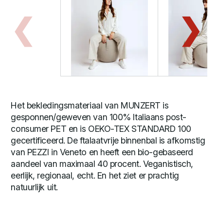
Het bekledingsmateriaal van MUNZERT is
gesponnen/geweven van 100% Italiaans post-
consumer PET en is OEKO-TEX STANDARD 100
gecertificeerd. De ftalaatvrije binnenbal is afkomstig
van PEZZI in Veneto en heeft een bio-gebaseerd
aandeel van maximaal 40 procent. Veganistisch,
eerlijk, regionaal, echt. En het ziet er prachtig
natuurlijk uit.