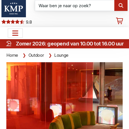
9.8
Zomer 2026: geopend van 10.00 tot 16.00 uur
Home
Outdoor
Lounge