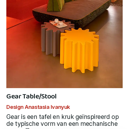
Gear Table/Stool
Design Anastasia Ivanyuk
Gear is een tafel en kruk geïnspireerd op
de typische vorm van een mechanische