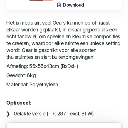
Download
Het is modulair: veel Gears kunnen op of naast
elkaar worden geplaatst, in elkaar grijpend als een
echt tandwiel, om speelse en kleurrijke composities
te creëren, waardoor elke ruimte een unieke setting
wordt. Gear is geschikt voor alle soorten
thuisruimtes en siert buitenomgevingen.
Afmeting: 55x55x43cm (BxDxH)
Gewicht: 6kg
Materiaal: Polyethyleen
Optioneel:
Gelakte versie (+ € 287,- excl. BTW)