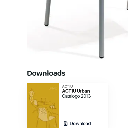
Downloads
ACTIU
ACTIU Urban
Catalogo 2013
Download