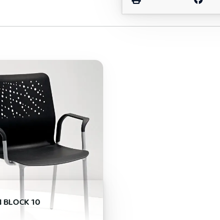
 BLOCK 10