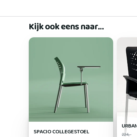
Kijk ook eens naar…
URBAN
SPACIO COLLEGESTOEL
224,-