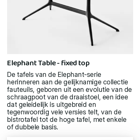
Elephant Table - fixed top
De tafels van de Elephant-serie
herinneren aan de gelijknamige collectie
fauteuils, geboren uit een evolutie van de
schraagpoot van de draaistoel, een idee
dat geleidelijk is uitgebreid en
tegenwoordig vele versies telt, van de
bistrotafel tot de hoge tafel, met enkele
of dubbele basis.