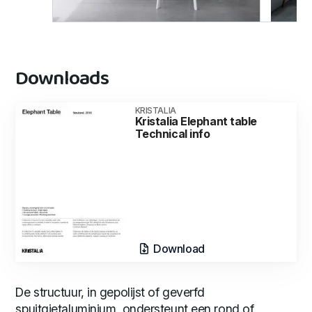
Downloads
KRISTALIA
Kristalia Elephant table
Technical info
Download
De structuur, in gepolijst of geverfd
spuitgietaluminium, ondersteunt een rond of