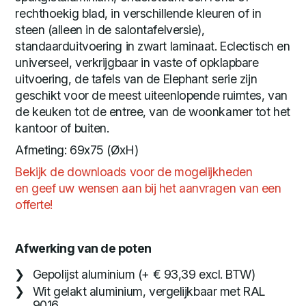
rechthoekig blad, in verschillende kleuren of in
steen (alleen in de salontafelversie),
standaarduitvoering in zwart laminaat. Eclectisch en
universeel, verkrijgbaar in vaste of opklapbare
uitvoering, de tafels van de Elephant serie zijn
geschikt voor de meest uiteenlopende ruimtes, van
de keuken tot de entree, van de woonkamer tot het
kantoor of buiten.
Afmeting: 69x75 (ØxH)
Bekijk de downloads voor de mogelijkheden
en geef uw wensen aan bij het aanvragen van een
offerte!
Afwerking van de poten
Gepolijst aluminium (+ € 93,39 excl. BTW)
Wit gelakt aluminium, vergelijkbaar met RAL
9016