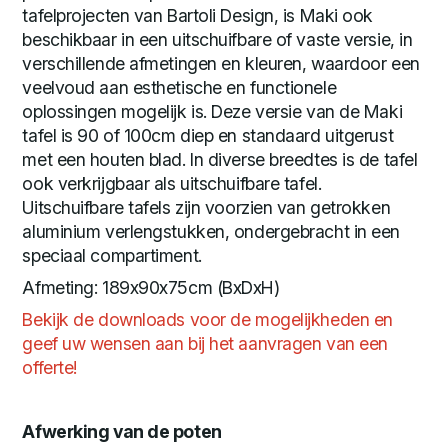
tafelprojecten van Bartoli Design, is Maki ook
beschikbaar in een uitschuifbare of vaste versie, in
verschillende afmetingen en kleuren, waardoor een
veelvoud aan esthetische en functionele
oplossingen mogelijk is. Deze versie van de Maki
tafel is 90 of 100cm diep en standaard uitgerust
met een houten blad. In diverse breedtes is de tafel
ook verkrijgbaar als uitschuifbare tafel.
Uitschuifbare tafels zijn voorzien van getrokken
aluminium verlengstukken, ondergebracht in een
speciaal compartiment.
Afmeting: 189x90x75cm (BxDxH)
Bekijk de downloads voor de mogelijkheden en
geef uw wensen aan bij het aanvragen van een
offerte!
Afwerking van de poten