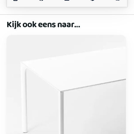
Kijk ook eens naar…