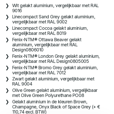
Wit gelakt aluminium, vergelijkbaar met RAL
9016
Linecompact Sand Grey gelakt aluminium,
vergelijkbaar met RAL 9002
Linecompact Cocoa gelakt aluminium,
vergelijkbaar met RAL 8019
Fenix-NTM® Ottawa Beaver gelakt
aluminium, vergelijkbaar met RAL
Design0806010
Fenix-NTM® London Grey gelakt aluminium,
vergelijkbaar met RAL Design0805005
Fenix-NTM® Bromo Grey gelakt aluminium,
vergelijkbaar met RAL 7012
Zwart gelakt aluminium, vergelijkbaar met
RAL 9004
Olive Green gelakt aluminium, vergelijkbaar
met Olive Green Polyurethane PO08
Gelakt aluminium in de kleuren Brown,
Champagne, Onyx Black of Space Grey (+ €
110,74 excl. BTW)