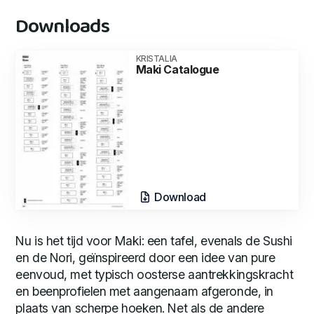
Downloads
KRISTALIA
Maki Catalogue
Download
Nu is het tijd voor Maki: een tafel, evenals de Sushi
en de Nori, geïnspireerd door een idee van pure
eenvoud, met typisch oosterse aantrekkingskracht
en beenprofielen met aangenaam afgeronde, in
plaats van scherpe hoeken. Net als de andere