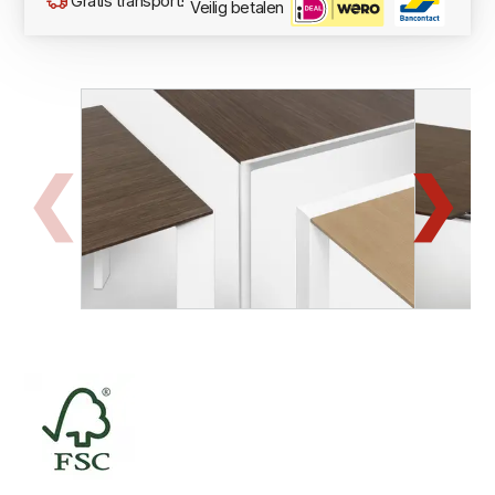
Gratis transport!
Veilig betalen