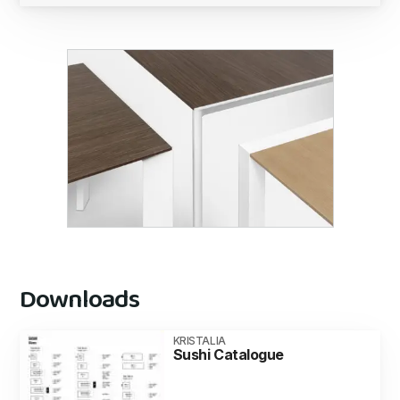
Downloads
KRISTALIA
Sushi Catalogue