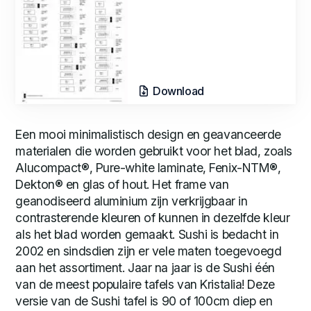
Download
Een mooi minimalistisch design en geavanceerde
materialen die worden gebruikt voor het blad, zoals
Alucompact®, Pure-white laminate, Fenix-NTM®,
Dekton® en glas of hout. Het frame van
geanodiseerd aluminium zijn verkrijgbaar in
contrasterende kleuren of kunnen in dezelfde kleur
als het blad worden gemaakt. Sushi is bedacht in
2002 en sindsdien zijn er vele maten toegevoegd
aan het assortiment. Jaar na jaar is de Sushi één
van de meest populaire tafels van Kristalia! Deze
versie van de Sushi tafel is 90 of 100cm diep en