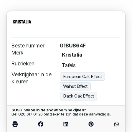
Bestelnummer
01SUS64F
Merk
Kristalia
Rubrieken
Tafels
Verkrijgbaar in de
European Oak Effect
kleuren
Walnut Effect
Black Oak Effect
SUSHI Wood in de showroom bekijken?
Bel 020 617 01 26 om zeker te zijn dat deze aanwezig is.