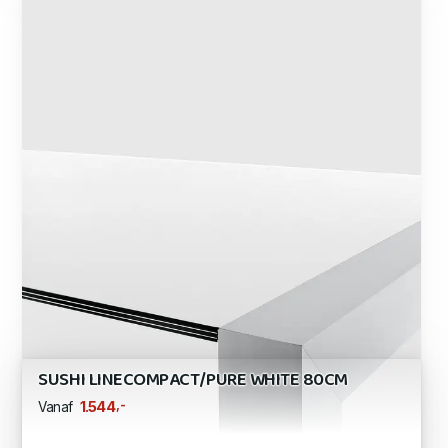
SUSHI LINECOMPACT/PURE WHITE 80CM
,-
1.544
Vanaf