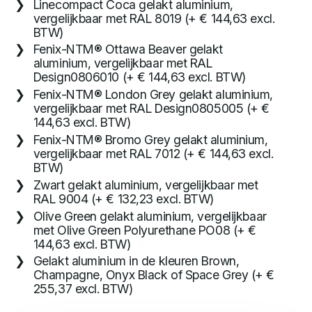
Linecompact Coca gelakt aluminium,
vergelijkbaar met RAL 8019 (+ € 144,63 excl.
BTW)
Fenix-NTM® Ottawa Beaver gelakt
aluminium, vergelijkbaar met RAL
Design0806010 (+ € 144,63 excl. BTW)
Fenix-NTM® London Grey gelakt aluminium,
vergelijkbaar met RAL Design0805005 (+ €
144,63 excl. BTW)
Fenix-NTM® Bromo Grey gelakt aluminium,
vergelijkbaar met RAL 7012 (+ € 144,63 excl.
BTW)
Zwart gelakt aluminium, vergelijkbaar met
RAL 9004 (+ € 132,23 excl. BTW)
Olive Green gelakt aluminium, vergelijkbaar
met Olive Green Polyurethane PO08 (+ €
144,63 excl. BTW)
Gelakt aluminium in de kleuren Brown,
Champagne, Onyx Black of Space Grey (+ €
255,37 excl. BTW)