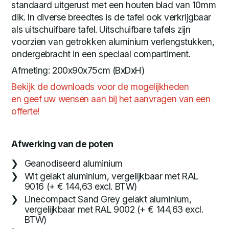
standaard uitgerust met een houten blad van 10mm
dik. In diverse breedtes is de tafel ook verkrijgbaar
als uitschuifbare tafel. Uitschuifbare tafels zijn
voorzien van getrokken aluminium verlengstukken,
ondergebracht in een speciaal compartiment.
Afmeting: 200x90x75cm (BxDxH)
Bekijk de downloads voor de mogelijkheden
en geef uw wensen aan bij het aanvragen van een
offerte!
Afwerking van de poten
Geanodiseerd aluminium
Wit gelakt aluminium, vergelijkbaar met RAL
9016 (+ € 144,63 excl. BTW)
Linecompact Sand Grey gelakt aluminium,
vergelijkbaar met RAL 9002 (+ € 144,63 excl.
BTW)