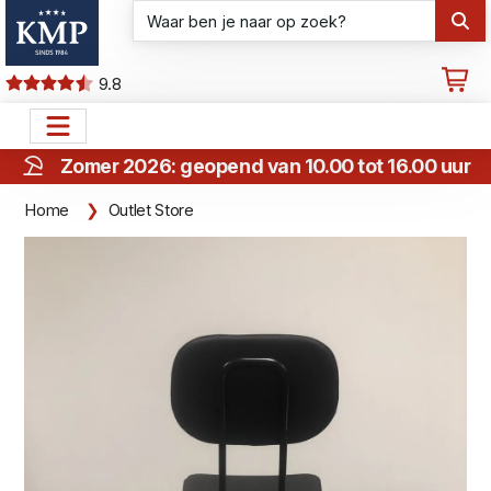
9.8
Zomer 2026: geopend van 10.00 tot 16.00 uur
Home
Outlet Store