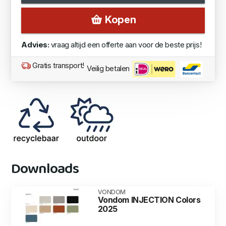
Kopen
Advies:
vraag altijd een offerte aan voor de beste prijs!
Gratis transport!
Veilig betalen
Downloads
VONDOM
Vondom INJECTION Colors
2025