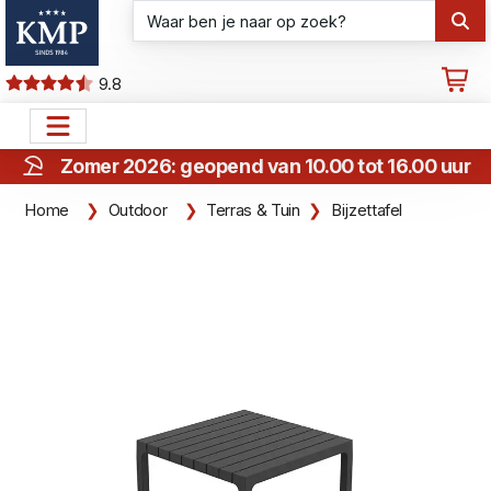
9.8
Zomer 2026: geopend van 10.00 tot 16.00 uur
Home
Outdoor
Terras & Tuin
Bijzettafel