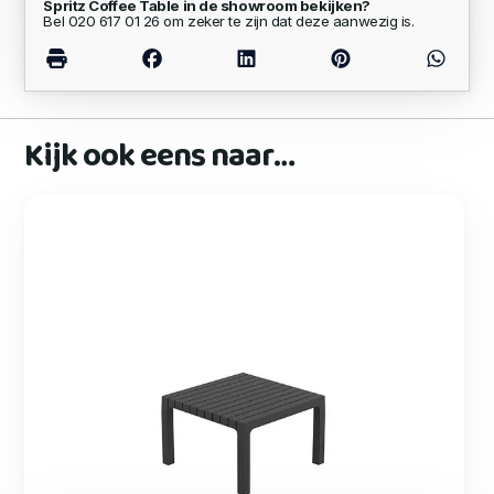
Spritz Coffee Table in de showroom bekijken?
Bel 020 617 01 26 om zeker te zijn dat deze aanwezig is.
Kijk ook eens naar…