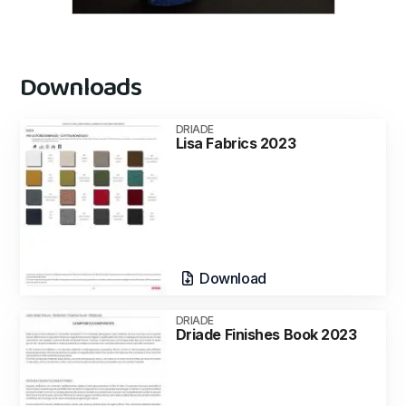
Downloads
DRIADE
Lisa Fabrics 2023
Download
DRIADE
Driade Finishes Book 2023