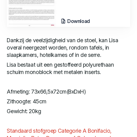
Download
Dankzij de veelzijdigheid van de stoel, kan Lisa
overal neergezet worden, rondom tafels, in
slaapkamers, hotelkames of in de serre.
Lisa bestaat uit een gestoffeerd polyurethaan
schuim monoblock met metalen inserts.
Afmeting: 73x66,5x72cm(BxDxH)
Zithoogte: 45cm
Gewicht: 20kg
Standaard stofgroep Categorie A Bonifacio,