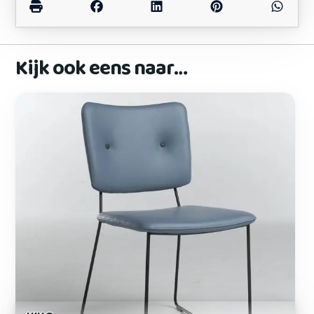
Kijk ook eens naar…