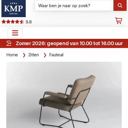
9.8
Zomer 2026: geopend van 10.00 tot 16.00 uur
Home
Zitten
Fauteuil