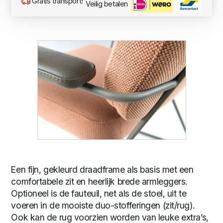
Gratis transport!
Veilig betalen
Een fijn, gekleurd draadframe als basis met een
comfortabele zit en heerlijk brede armleggers.
Optioneel is de fauteuil, net als de stoel, uit te
voeren in de mooiste duo-stofferingen (zit/rug).
Ook kan de rug voorzien worden van leuke extra’s,