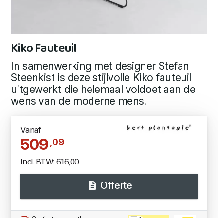
Kiko Fauteuil
In samenwerking met designer Stefan
Steenkist is deze stijlvolle Kiko fauteuil
uitgewerkt die helemaal voldoet aan de
wens van de moderne mens.
Vanaf
509
,09
Incl. BTW: 616,00
Offerte