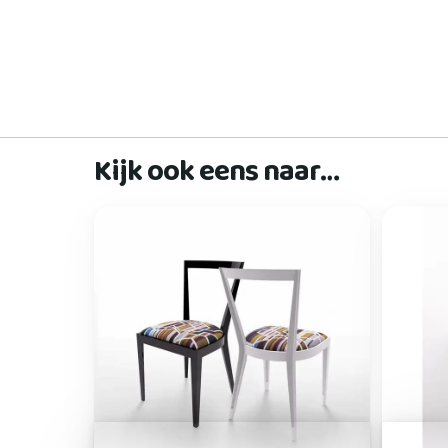
Kijk ook eens naar…