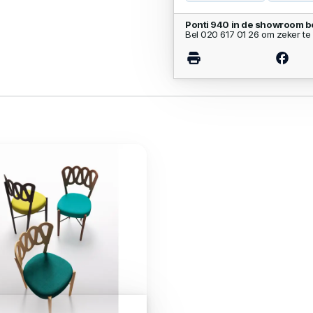
Ponti 940 in de showroom b
Bel 020 617 01 26 om zeker te 