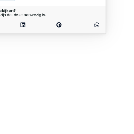
ekijken?
zijn dat deze aanwezig is.