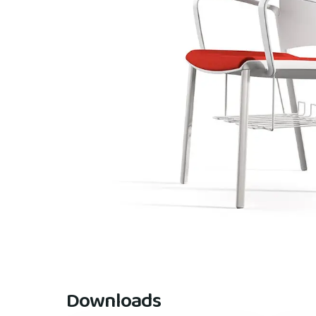
Downloads