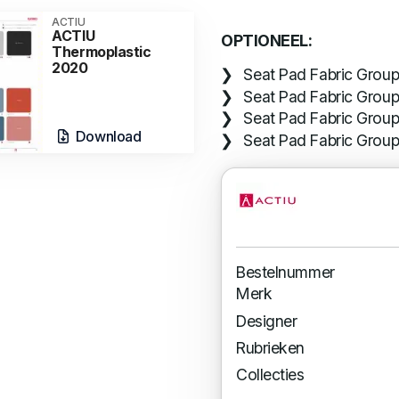
ACTIU
ACTIU
OPTIONEEL:
Thermoplastic
2020
Seat Pad Fabric Group
Seat Pad Fabric Group
Seat Pad Fabric Group
Download
Seat Pad Fabric Group
Bestelnummer
Merk
Designer
Rubrieken
Collecties