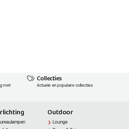
Collecties
ng met
Actuele en populaire collecties
rlichting
Outdoor
ureaulampen
Lounge