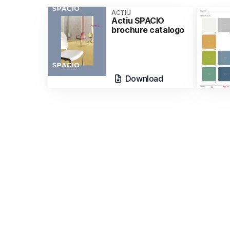
ACTIU
Actiu SPACIO
brochure catalogo
Download