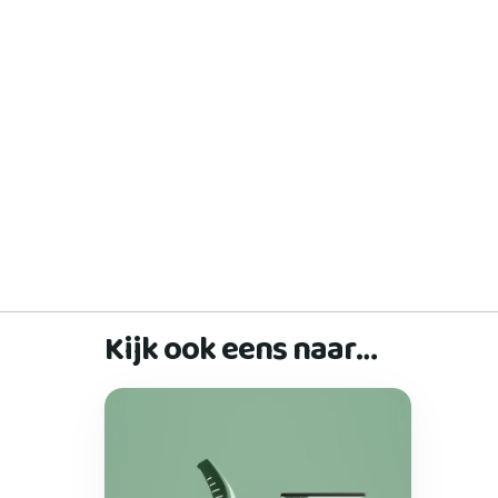
Kijk ook eens naar…