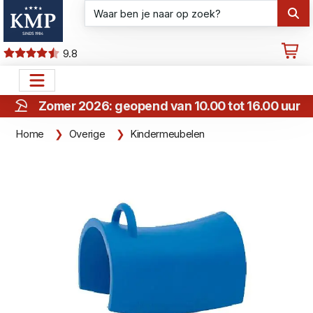
9.8
Zomer 2026: geopend van 10.00 tot 16.00 uur
Home
Overige
Kindermeubelen