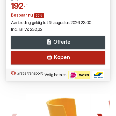
192
,-
Bespaar nu
20%
Aanbieding geldig tot 15 augustus 2026 23:00.
Incl. BTW: 232,32
Offerte
Kopen
Gratis transport!
Veilig betalen