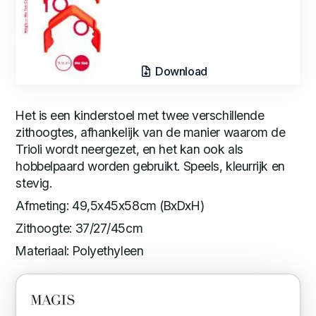
Download
Het is een kinderstoel met twee verschillende
zithoogtes, afhankelijk van de manier waarom de
Trioli wordt neergezet, en het kan ook als
hobbelpaard worden gebruikt. Speels, kleurrijk en
stevig.
Afmeting: 49,5x45x58cm (BxDxH)
Zithoogte: 37/27/45cm
Materiaal: Polyethyleen