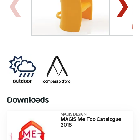
Downloads
MAGIS DESIGN
MAGIS Me Too Catalogue
2018