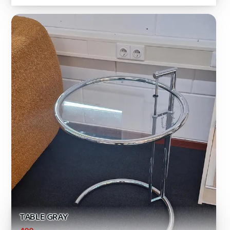
TABLE GRAY