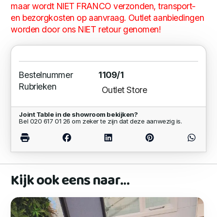
maar wordt NIET FRANCO verzonden, transport-
en bezorgkosten op aanvraag. Outlet aanbiedingen
worden door ons NIET retour genomen!
Bestelnummer
1109/1
Rubrieken
Outlet Store
Joint Table in de showroom bekijken?
Bel 020 617 01 26 om zeker te zijn dat deze aanwezig is.
Kijk ook eens naar…