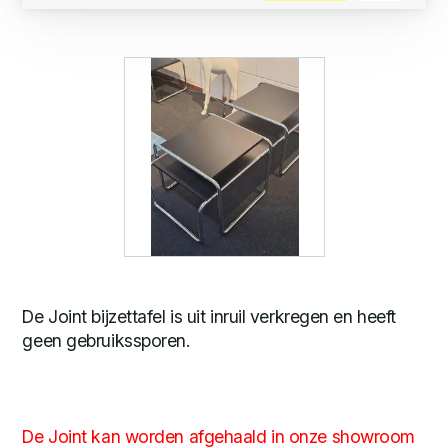
De Joint bijzettafel is uit inruil verkregen en heeft
geen gebruikssporen.
De Joint kan worden afgehaald in onze showroom