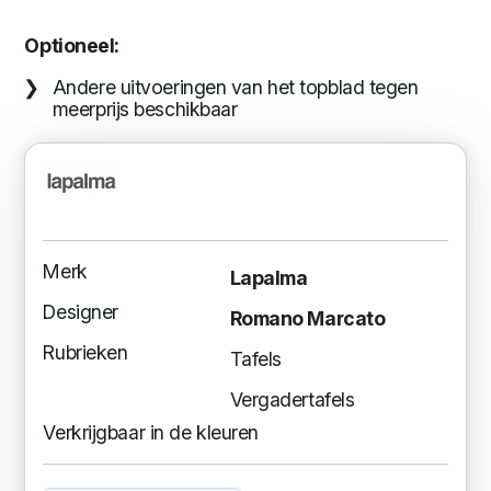
Optioneel:
Andere uitvoeringen van het topblad tegen
meerprijs beschikbaar
Merk
Lapalma
Designer
Romano Marcato
Rubrieken
Tafels
Vergadertafels
Verkrijgbaar in de kleuren