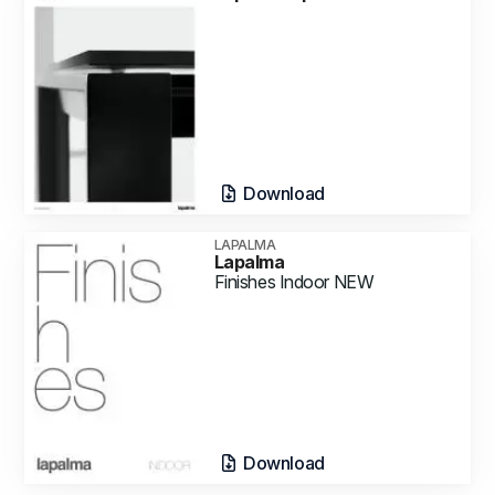
Download
LAPALMA
Lapalma
Finishes Indoor NEW
Download