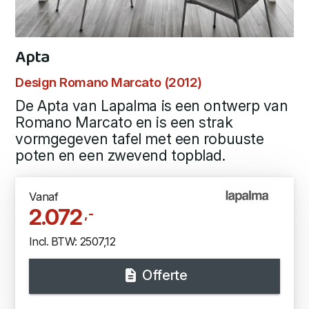
Apta
Design Romano Marcato (2012)
De Apta van Lapalma is een ontwerp van
Romano Marcato en is een strak
vormgegeven tafel met een robuuste
poten en een zwevend topblad.
Vanaf
2.072
,-
Incl. BTW: 2507,12
Offerte