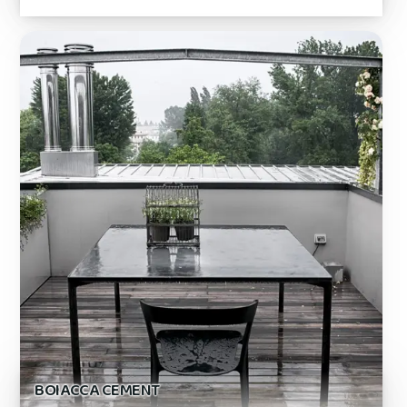
BOIACCA CEMENT