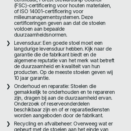
(FSC)-certificering voor houten materialen,
of ISO 14001-certificering voor
milieumanagementsystemen. Deze
certificeringen geven aan dat de stoelen
voldoen aan bepaalde
duurzaamheidsnormen.
Levensduur: Een goede stoel moet een
langdurige levensduur hebben. Kijk naar de
garantie die de fabrikant biedt en de
algemene reputatie van het merk wat betreft
de duurzaamheid en kwaliteit van hun
producten. Op de meeste stoelen geven wij
10 jaar garantie.
Onderhoud en reparatie: Stoelen die
gemakkelijk te onderhouden en te repareren
zijn, dragen bij aan de duurzaamheid ervan.
Onderzoek of reserveonderdelen
beschikbaar zijn en of er reparatiediensten
worden aangeboden door de fabrikant.
Recycling en afvalbeheer: Overweeg wat er
gebeurt met de stoelen aan het einde van