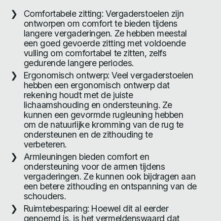
Comfortabele zitting: Vergaderstoelen zijn
ontworpen om comfort te bieden tijdens
langere vergaderingen. Ze hebben meestal
een goed gevoerde zitting met voldoende
vulling om comfortabel te zitten, zelfs
gedurende langere periodes.
Ergonomisch ontwerp: Veel vergaderstoelen
hebben een ergonomisch ontwerp dat
rekening houdt met de juiste
lichaamshouding en ondersteuning. Ze
kunnen een gevormde rugleuning hebben
om de natuurlijke kromming van de rug te
ondersteunen en de zithouding te
verbeteren.
Armleuningen bieden comfort en
ondersteuning voor de armen tijdens
vergaderingen. Ze kunnen ook bijdragen aan
een betere zithouding en ontspanning van de
schouders.
Ruimtebesparing: Hoewel dit al eerder
genoemd is, is het vermeldenswaard dat