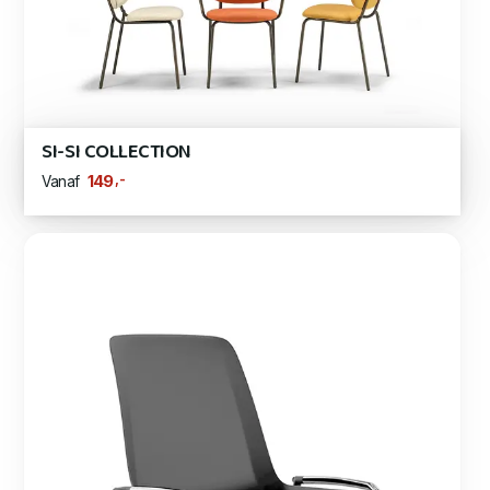
SI-SI COLLECTION
,-
149
Vanaf