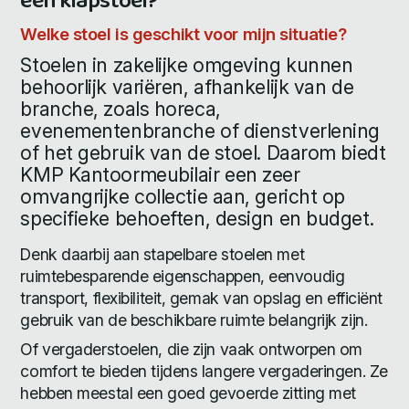
een klapstoel?
Welke stoel is geschikt voor mijn situatie?
Stoelen in zakelijke omgeving kunnen
behoorlijk variëren, afhankelijk van de
branche, zoals horeca,
evenementenbranche of dienstverlening
of het gebruik van de stoel. Daarom biedt
KMP Kantoormeubilair een zeer
omvangrijke collectie aan, gericht op
specifieke behoeften, design en budget.
Denk daarbij aan stapelbare stoelen met
ruimtebesparende eigenschappen, eenvoudig
transport, flexibiliteit, gemak van opslag en efficiënt
gebruik van de beschikbare ruimte belangrijk zijn.
Of vergaderstoelen, die zijn vaak ontworpen om
comfort te bieden tijdens langere vergaderingen. Ze
hebben meestal een goed gevoerde zitting met