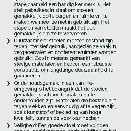
stapelbaarheid een handig kenmerk is. Het
stelt gebruikers in staat om stoelen
gemakkelijk op te bergen en ruimte vrij te
maken wanneer ze niet in gebruik zijn. Het
stapelen van stoelen maakt het ook
gemakkelijk om ze te vervoeren.
Duurzaamheid: stoelen moeten bestand zijn
tegen intensief gebruik, aangezien ze vaak in
vergaderzalen en conferentieruimten worden
gebruikt. Ze zijn meestal gemaakt van
stevige materialen en hebben een robuuste
constructie om langdurige duurzaamheid te
garanderen.
Onderhoudsgemak: In een kantine-
omgeving is het belangrijk dat de stoelen
gemakkelijk schoon te maken en te
onderhouden zijn. Materialen die bestand zijn
tegen vlekken en eenvoudig af te vegen zijn,
zoals kunststof of bekleding van hoge
kwaliteit, kunnen de voorkeur hebben.
Veiligheid: Een goede stoel moet voldoen