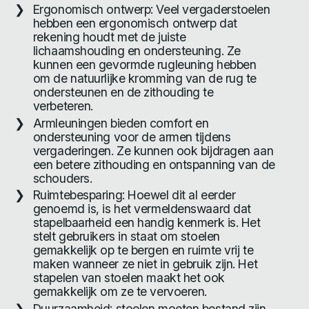
Ergonomisch ontwerp: Veel vergaderstoelen
hebben een ergonomisch ontwerp dat
rekening houdt met de juiste
lichaamshouding en ondersteuning. Ze
kunnen een gevormde rugleuning hebben
om de natuurlijke kromming van de rug te
ondersteunen en de zithouding te
verbeteren.
Armleuningen bieden comfort en
ondersteuning voor de armen tijdens
vergaderingen. Ze kunnen ook bijdragen aan
een betere zithouding en ontspanning van de
schouders.
Ruimtebesparing: Hoewel dit al eerder
genoemd is, is het vermeldenswaard dat
stapelbaarheid een handig kenmerk is. Het
stelt gebruikers in staat om stoelen
gemakkelijk op te bergen en ruimte vrij te
maken wanneer ze niet in gebruik zijn. Het
stapelen van stoelen maakt het ook
gemakkelijk om ze te vervoeren.
Duurzaamheid: stoelen moeten bestand zijn