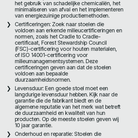
het gebruik van schadelijke chemicaliën, het
minimaliseren van afval en het implementeren
van energiezuinige productiemethoden.
Certificeringen: Zoek naar stoelen die
voldoen aan erkende milieucertificeringen en
normen, zoals het Cradle to Cradle-
certificaat, Forest Stewardship Council
(FSC)-certificering voor houten materialen,
of ISO 14001-certificering voor
milieumanagementsystemen. Deze
certificeringen geven aan dat de stoelen
voldoen aan bepaalde
duurzaamheidsnormen.
Levensduur: Een goede stoel moet een
langdurige levensduur hebben. Kijk naar de
garantie die de fabrikant biedt en de
algemene reputatie van het merk wat betreft
de duurzaamheid en kwaliteit van hun
producten. Op de meeste stoelen geven wij
10 jaar garantie.
Onderhoud en reparatie: Stoelen die