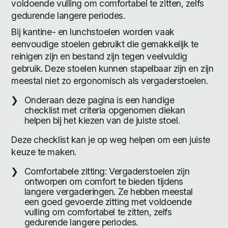
voldoende vulling om comfortabel te zitten, zelfs
gedurende langere periodes.
Bij kantine- en lunchstoelen worden vaak
eenvoudige stoelen gebruikt die gemakkelijk te
reinigen zijn en bestand zijn tegen veelvuldig
gebruik. Deze stoelen kunnen stapelbaar zijn en zijn
meestal niet zo ergonomisch als vergaderstoelen.
Onderaan deze pagina is een handige
checklist met criteria opgenomen diekan
helpen bij het kiezen van de juiste stoel.
Deze checklist kan je op weg helpen om een juiste
keuze te maken.
Comfortabele zitting: Vergaderstoelen zijn
ontworpen om comfort te bieden tijdens
langere vergaderingen. Ze hebben meestal
een goed gevoerde zitting met voldoende
vulling om comfortabel te zitten, zelfs
gedurende langere periodes.