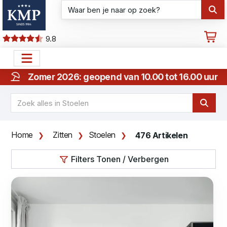
9.8
Zomer 2026: geopend van 10.00 tot 16.00 uur
Home
Zitten
Stoelen
476 Artikelen
Filters Tonen / Verbergen