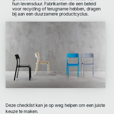
hun levensduur. Fabrikanten die een beleid
voor recycling of terugname hebben, dragen
bij aan een duurzamere productcyclus.
Deze checklist kan je op weg helpen om een juiste
keuze te maken.