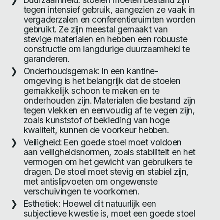
tegen intensief gebruik, aangezien ze vaak in
vergaderzalen en conferentieruimten worden
gebruikt. Ze zijn meestal gemaakt van
stevige materialen en hebben een robuuste
constructie om langdurige duurzaamheid te
garanderen.
Onderhoudsgemak: In een kantine-
omgeving is het belangrijk dat de stoelen
gemakkelijk schoon te maken en te
onderhouden zijn. Materialen die bestand zijn
tegen vlekken en eenvoudig af te vegen zijn,
zoals kunststof of bekleding van hoge
kwaliteit, kunnen de voorkeur hebben.
Veiligheid: Een goede stoel moet voldoen
aan veiligheidsnormen, zoals stabiliteit en het
vermogen om het gewicht van gebruikers te
dragen. De stoel moet stevig en stabiel zijn,
met antislipvoeten om ongewenste
verschuivingen te voorkomen.
Esthetiek: Hoewel dit natuurlijk een
subjectieve kwestie is, moet een goede stoel