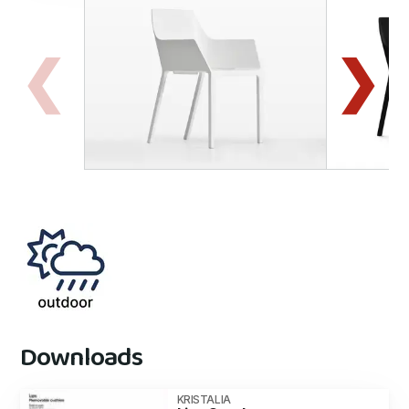
Downloads
KRISTALIA