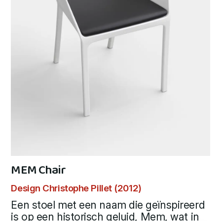
MEM Chair
Design Christophe Pillet (2012)
Een stoel met een naam die geïnspireerd
is op een historisch geluid, Mem, wat in