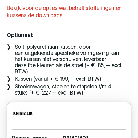
Bekijk voor de opties wat betreft stofferingen en
kussens de downloads!
Optioneel:
Soft-polyurethaan kussen, door
een uitgekiende specifieke vormgeving kan
het kussen niet verschuiven, leverbaar
dezelfde kleuren als de stoel (+ € 85,-- excl.
BTW)
Kussen (vanaf + € 199,-- excl. BTW)
Stoelenwagen, stoelen te stapelen t/m 4
stuks (+ € 227,-- excl. BTW)