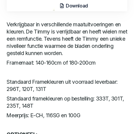
Download
Verkrijgbaar in verschillende maatuitvoeringen en
kleuren. De Timmy is verrijdbaar en heeft wielen met
een remfunctie. Tevens heeft de Timmy een unieke
nivelleer functie waarmee de bladen onderling
gesteld kunnen worden.
Framemaat: 140-160cm of 180-200cm
Standaard Framekleuren uit voorraad leverbaar:
296T, 120T, 131T
Standaard framekleuren op bestelling: 333T, 301T,
235T, 148T
Meerprijs: E-CH, 116SG en 100G