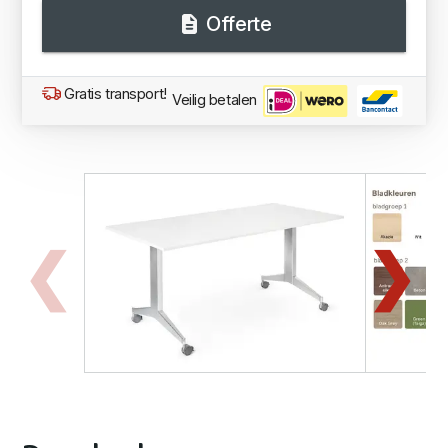
Offerte
Gratis transport!
Veilig betalen