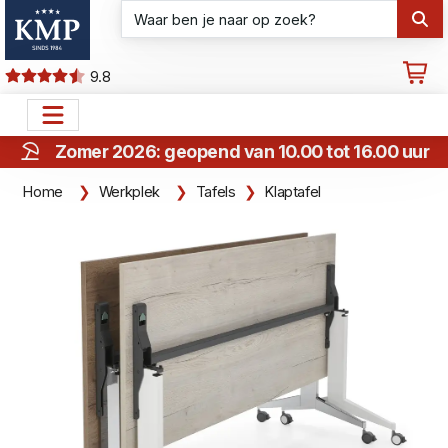
9.8
Zomer 2026: geopend van 10.00 tot 16.00 uur
Home
Werkplek
Tafels
Klaptafel