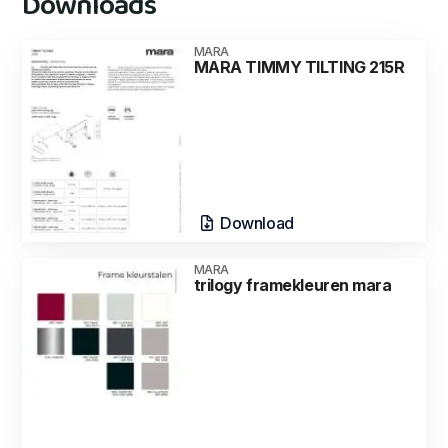
Downloads
MARA
MARA TIMMY TILTING 215R
Download
MARA
trilogy framekleuren mara