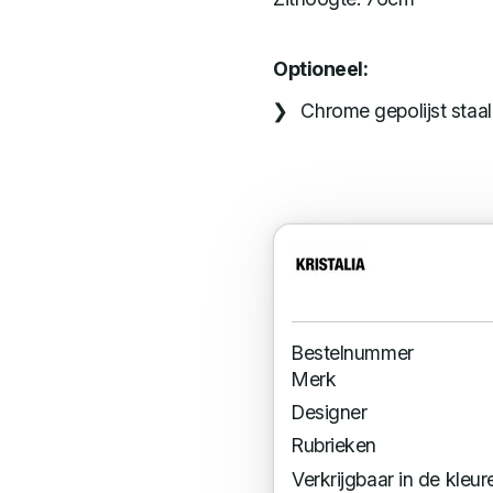
Optioneel:
Chrome gepolijst staal
Bestelnummer
Merk
Designer
Rubrieken
Verkrijgbaar in de kleur