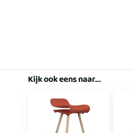
Kijk ook eens naar…