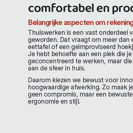
comfortabel en prod
Belangrijke aspecten om rekenin
Thuiswerken is een vast onderdeel 
geworden. Dat vraagt om meer dan e
eettafel of een geïmproviseerd hoek
Je hebt behoefte aan een plek die je
geconcentreerd te werken, maar die
aan de sfeer in huis.
Daarom kiezen we bewust voor innov
hoogwaardige afwerking. Zo maak j
geen compromis, maar een bewuste 
ergonomie en stijl.