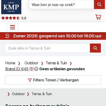
9.8
Zomer 2026: geopend van 10.00 tot 16.00 uur
Home
Outdoor
Terras & Tuin
Brand ID: 645
Geen artikelen gevonden
Filters Tonen / Verbergen
Outdoor
Terras & Tuin