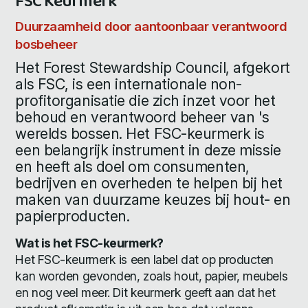
FSC Keurmerk
Duurzaamheid door aantoonbaar verantwoord
bosbeheer
Het Forest Stewardship Council, afgekort
als FSC, is een internationale non-
profitorganisatie die zich inzet voor het
behoud en verantwoord beheer van 's
werelds bossen. Het FSC-keurmerk is
een belangrijk instrument in deze missie
en heeft als doel om consumenten,
bedrijven en overheden te helpen bij het
maken van duurzame keuzes bij hout- en
papierproducten.
Wat is het FSC-keurmerk?
Het FSC-keurmerk is een label dat op producten
kan worden gevonden, zoals hout, papier, meubels
en nog veel meer. Dit keurmerk geeft aan dat het