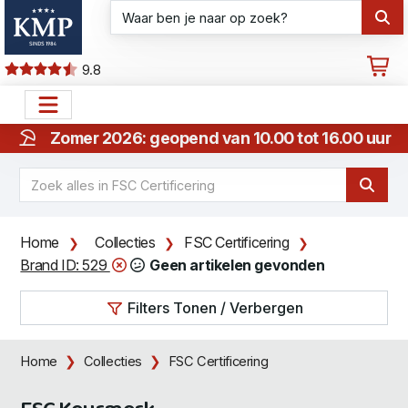
9.8
Zomer 2026: geopend van 10.00 tot 16.00 uur
Home
Collecties
FSC Certificering
Brand ID: 529
Geen artikelen gevonden
Filters Tonen / Verbergen
Home
Collecties
FSC Certificering