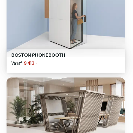
BOSTON PHONEBOOTH
,-
9.413
Vanaf