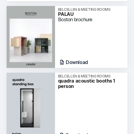
BELCELLEN & MEETING ROOMS
PALAU
Boston brochure
Download
BELCELLEN & MEETING ROOMS
quadra acoustic booths 1
person