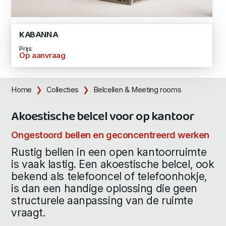
KABANNA
Prijs:
Op aanvraag
Home
Collecties
Belcellen & Meeting rooms
Akoestische belcel voor op kantoor
Ongestoord bellen en geconcentreerd werken
Rustig bellen in een open kantoorruimte
is vaak lastig. Een akoestische belcel, ook
bekend als telefooncel of telefoonhokje,
is dan een handige oplossing die geen
structurele aanpassing van de ruimte
vraagt.