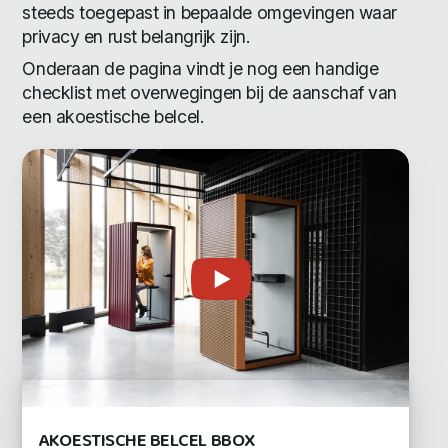
steeds toegepast in bepaalde omgevingen waar
privacy en rust belangrijk zijn.
Onderaan de pagina vindt je nog een handige
checklist met overwegingen bij de aanschaf van
een akoestische belcel.
AKOESTISCHE BELCEL BBOX