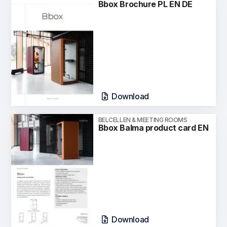
Bbox Brochure PL EN DE
Download
BELCELLEN & MEETING ROOMS
Bbox Balma product card EN
Download