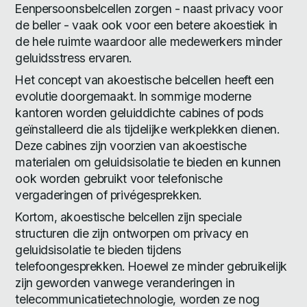
Eenpersoonsbelcellen zorgen - naast privacy voor
de beller - vaak ook voor een betere akoestiek in
de hele ruimte waardoor alle medewerkers minder
geluidsstress ervaren.
Het concept van akoestische belcellen heeft een
evolutie doorgemaakt. In sommige moderne
kantoren worden geluiddichte cabines of pods
geïnstalleerd die als tijdelijke werkplekken dienen.
Deze cabines zijn voorzien van akoestische
materialen om geluidsisolatie te bieden en kunnen
ook worden gebruikt voor telefonische
vergaderingen of privégesprekken.
Kortom, akoestische belcellen zijn speciale
structuren die zijn ontworpen om privacy en
geluidsisolatie te bieden tijdens
telefoongesprekken. Hoewel ze minder gebruikelijk
zijn geworden vanwege veranderingen in
telecommunicatietechnologie, worden ze nog