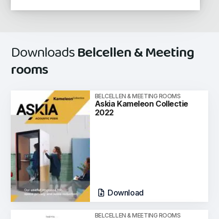
Downloads
Belcellen & Meeting
rooms
BELCELLEN & MEETING ROOMS
Askia Kameleon Collectie
2022
Download
BELCELLEN & MEETING ROOMS