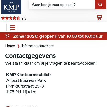
9.8
Zomer 2026: geopend van 10.00 tot 16.00 uur
Home
Informatie aanvragen
Contactgegevens
We staan klaar om al je vragen te beantwoorden!
KMP Kantoormeubilair
Airport Business Park
Frankfurtstraat 29-31
1175 RH Lijnden