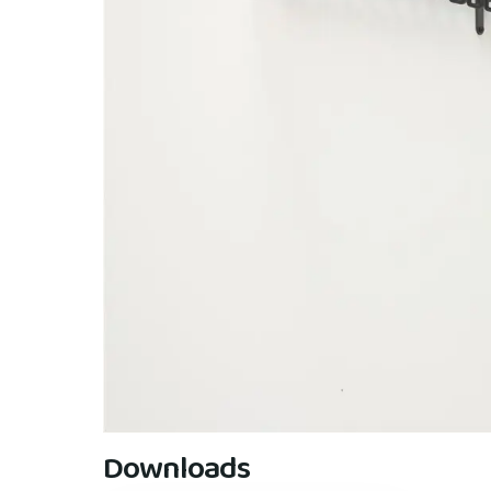
Downloads