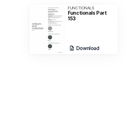
FUNCTIONALS
Functionals Part
153
Download