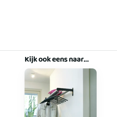
Kijk ook eens naar…