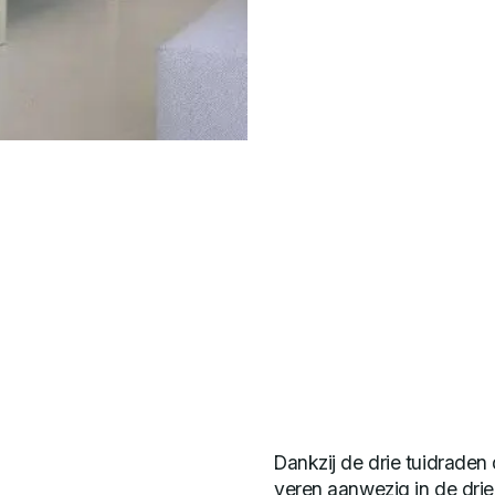
Dankzij de drie tuidraden
veren aanwezig in de drie