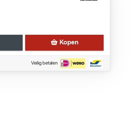
Kopen
Veilig betalen