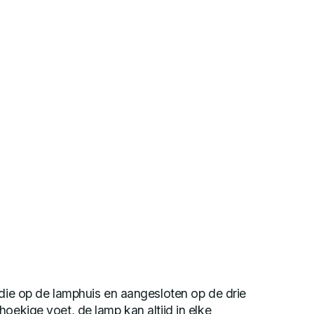
 die op de lamphuis en aangesloten op de drie
hoekige voet, de lamp kan altijd in elke