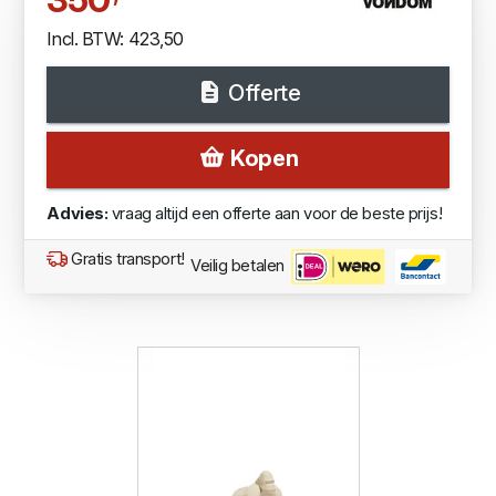
Incl. BTW: 423,50
Offerte
Kopen
Advies:
vraag altijd een offerte aan voor de beste prijs!
Gratis transport!
Veilig betalen