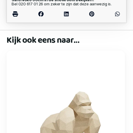
Bel 020 617 01 26 om zeker te zijn dat deze aanwezig is.
Kijk ook eens naar…