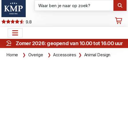
9.8
Zomer 2026: geopend van 10.00 tot 16.00 uur
Home
Overige
Accessoires
Animal Design