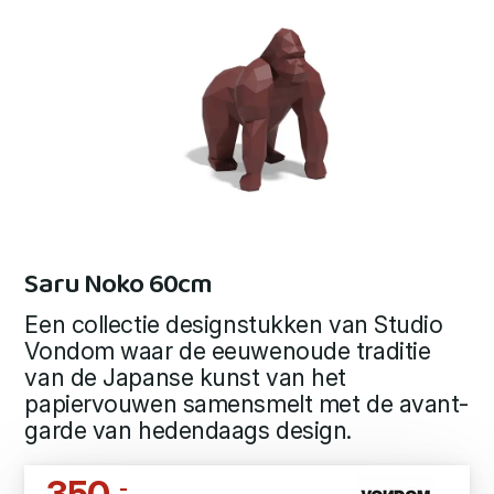
Saru Noko 60cm
Een collectie designstukken van Studio
Vondom waar de eeuwenoude traditie
van de Japanse kunst van het
papiervouwen samensmelt met de avant-
garde van hedendaags design.
350
,-