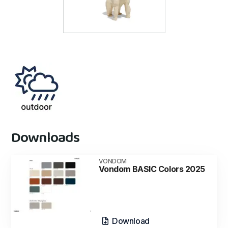
Downloads
VONDOM
Vondom BASIC Colors 2025
Download