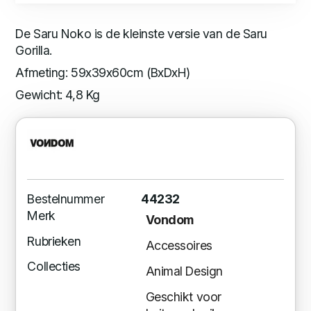
De Saru Noko is de kleinste versie van de Saru
Gorilla.
Afmeting: 59x39x60cm (BxDxH)
Gewicht: 4,8 Kg
Bestelnummer
44232
Merk
Vondom
Rubrieken
Accessoires
Collecties
Animal Design
Geschikt voor