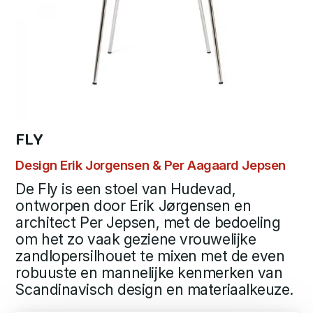
FLY
Design Erik Jorgensen & Per Aagaard Jepsen
De Fly is een stoel van Hudevad,
ontworpen door Erik Jørgensen en
architect Per Jepsen, met de bedoeling
om het zo vaak geziene vrouwelijke
zandlopersilhouet te mixen met de even
robuuste en mannelijke kenmerken van
Scandinavisch design en materiaalkeuze.