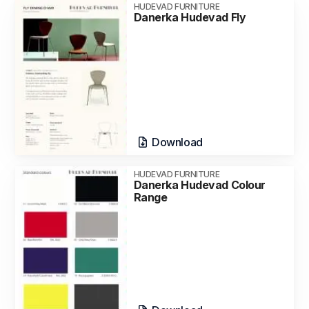
HUDEVAD FURNITURE
Danerka Hudevad Fly
Download
HUDEVAD FURNITURE
Danerka Hudevad Colour
Range