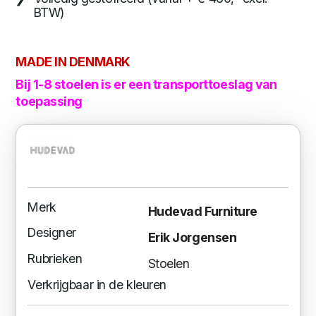
BTW)
MADE IN DENMARK
Bij 1-8 stoelen is er een transporttoeslag van
toepassing
Merk
Hudevad Furniture
Designer
Erik Jorgensen
Rubrieken
Stoelen
Verkrijgbaar in de kleuren