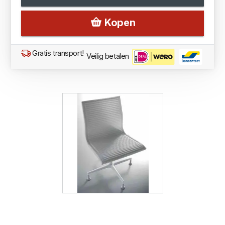
Kopen
Gratis transport!
Veilig betalen