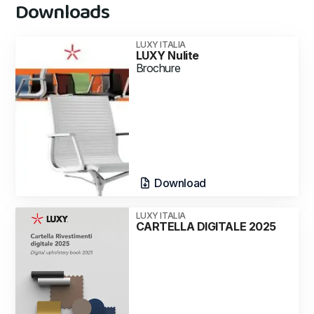
Downloads
LUXY ITALIA
LUXY Nulite
Brochure
Download
LUXY ITALIA
CARTELLA DIGITALE 2025