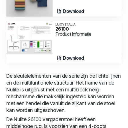
Download
LUXY ITALIA
26100
Product informatie
Download
De sleutelelementen van de serie zijn de lichte lijnen
en de multifuntionele structuur. Het frame van de
Nulite is uitgerust met een multiblock neig-
mechanisme die makkelijk ingesteld kan worden
met een hendel die vanuit de zijkant van de stoel
kan worden uitgeschoven.
De Nulite 26100 vergaderstoel heeft een
middelhoge rug, is voorzien van een 4-poots