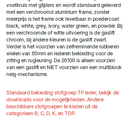
voetkruis met glijders en wordt standaard geleverd
met een verchroomd aluminium frame, zonder
meerprijs is het frame ook leverbaar in poedercoat
black, white, grey, ivory, water green, en powder. Bij
een verchroomde of witte uitvoering is de gaslift
chroom, bij andere kleuren is de gaslift zwart.
Verder is het voorzien van zelfremmende rubberen
wielen van 65mm en lederen bekleding voor de
zitting en rugleuning. De 26100 is alleen voorzien
van een gaslift en NIET voorzien van een multiblock
neig-mechanisme.
Standaard bekleding stofgroep TP leder, bekijk de
downloads voor de mogelijkheden. Andere
beschikbare stofgroepen te kiezen uit de
categorieen B, C, D, K, en TOP.