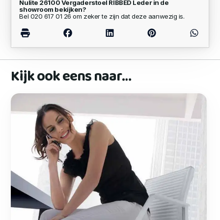
Nulite 26100 Vergaderstoel RIBBED Leder in de
showroom bekijken?
Bel 020 617 01 26 om zeker te zijn dat deze aanwezig is.
Kijk ook eens naar…