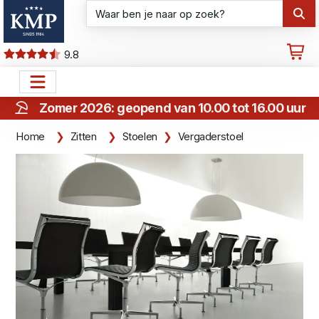
9.8
Zomer 2026: geopend van 10.00 tot 16.00 uur
Home
Zitten
Stoelen
Vergaderstoel