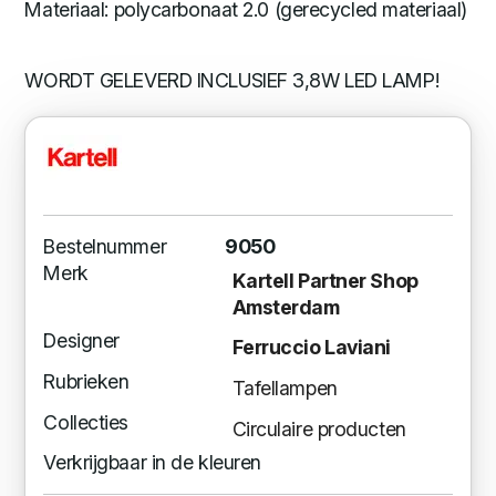
Materiaal: polycarbonaat 2.0 (gerecycled materiaal)
WORDT GELEVERD INCLUSIEF 3,8W LED LAMP!
Bestelnummer
9050
Merk
Kartell Partner Shop
Amsterdam
Designer
Ferruccio Laviani
Rubrieken
Tafellampen
Collecties
Circulaire producten
Verkrijgbaar in de kleuren