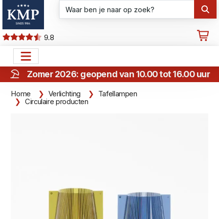
9.8
Zomer 2026: geopend van 10.00 tot 16.00 uur
Home
Verlichting
Tafellampen
Circulaire producten