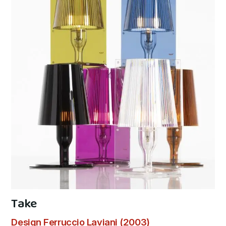
Take
Design Ferruccio Laviani (2003)