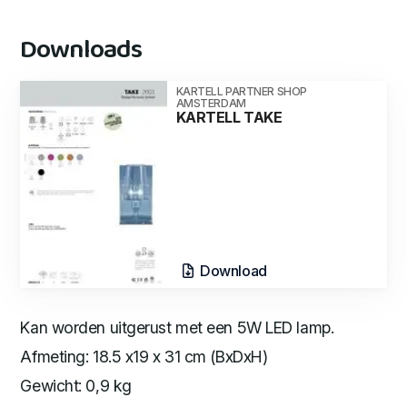
Downloads
KARTELL PARTNER SHOP
AMSTERDAM
KARTELL TAKE
Download
Kan worden uitgerust met een 5W LED lamp.
Afmeting: 18.5 x19 x 31 cm (BxDxH)
Gewicht: 0,9 kg