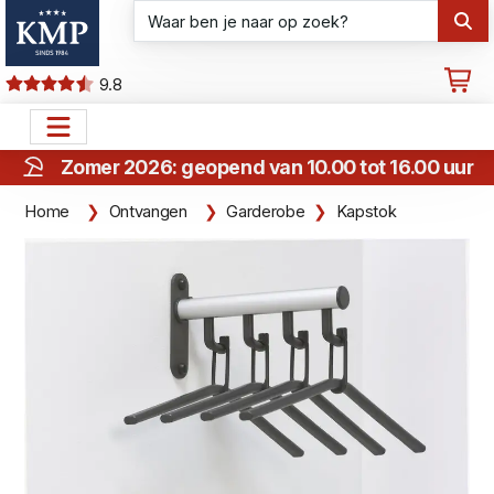
9.8
Zomer 2026: geopend van 10.00 tot 16.00 uur
Home
Ontvangen
Garderobe
Kapstok