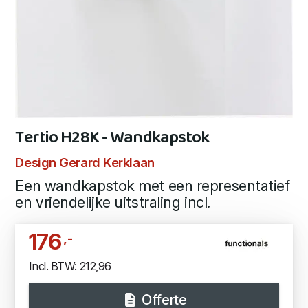
Tertio H28K - Wandkapstok
Design Gerard Kerklaan
Een wandkapstok met een representatief
en vriendelijke uitstraling incl.
176
,-
Incl. BTW: 212,96
Offerte