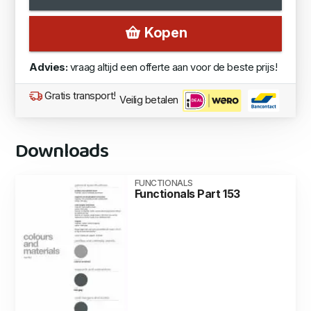
Kopen
Advies:
vraag altijd een offerte aan voor de beste prijs!
Gratis transport!
Veilig betalen
Downloads
FUNCTIONALS
Functionals Part 153