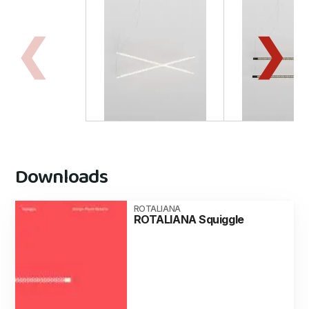
Downloads
ROTALIANA
ROTALIANA Squiggle