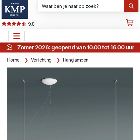
9.8
Zomer 2026: geopend van 10.00 tot 16.00 uur
Home
Verlichting
Hanglampen