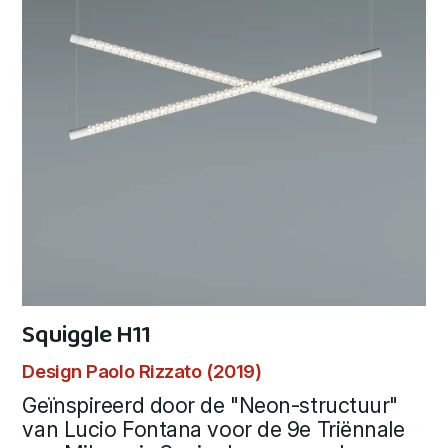
Squiggle H11
Design Paolo Rizzato (2019)
Geïnspireerd door de "Neon-structuur"
van Lucio Fontana voor de 9e Triënnale