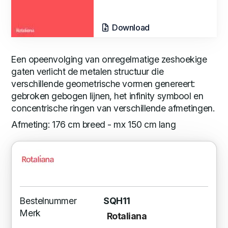
Download
Een opeenvolging van onregelmatige zeshoekige
gaten verlicht de metalen structuur die
verschillende geometrische vormen genereert:
gebroken gebogen lijnen, het infinity symbool en
concentrische ringen van verschillende afmetingen.
Afmeting: 176 cm breed - mx 150 cm lang
Bestelnummer
SQH11
Merk
Rotaliana