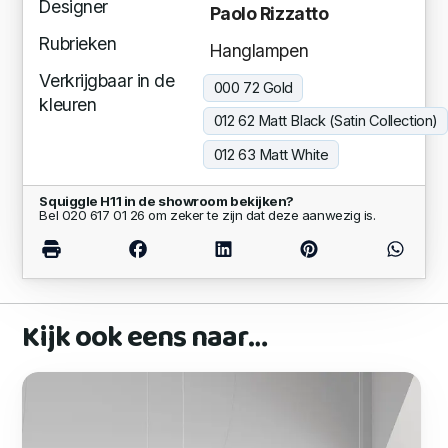
Designer
Paolo Rizzatto
Rubrieken
Hanglampen
Verkrijgbaar in de
000 72 Gold
kleuren
012 62 Matt Black (Satin Collection)
012 63 Matt White
Squiggle H11 in de showroom bekijken?
Bel 020 617 01 26 om zeker te zijn dat deze aanwezig is.
Kijk ook eens naar…