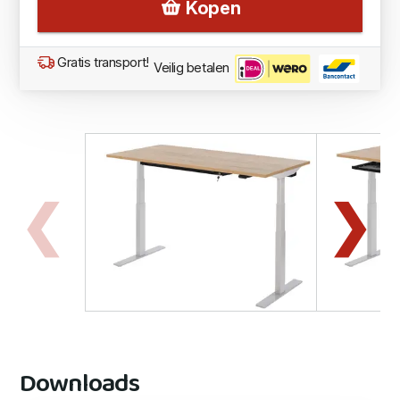
Kopen
Gratis transport!
Veilig betalen
Downloads