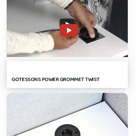
GOTESSONS POWER GROMMET TWIST