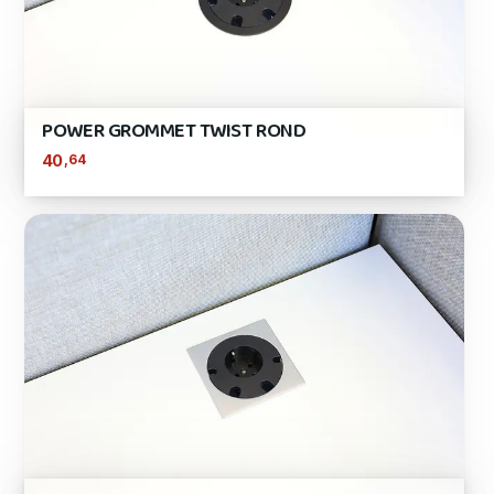
POWER GROMMET TWIST ROND
,64
40