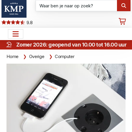
9.8
Zomer 2026: geopend van 10.00 tot 16.00 uur
Home
Overige
Computer