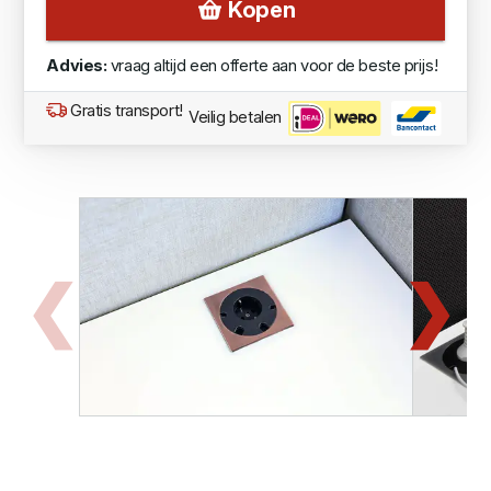
Kopen
Advies:
vraag altijd een offerte aan voor de beste prijs!
Gratis transport!
Veilig betalen