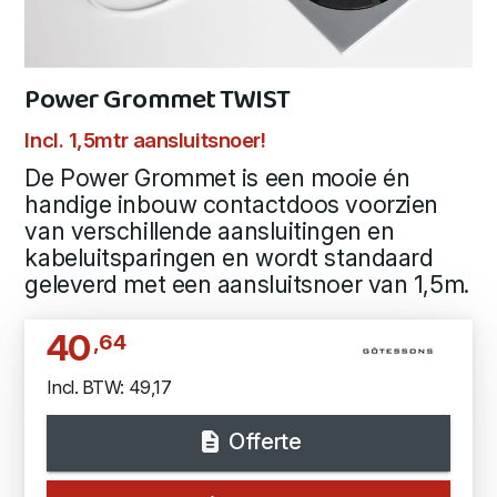
Power Grommet TWIST
Incl. 1,5mtr aansluitsnoer!
De Power Grommet is een mooie én
handige inbouw contactdoos voorzien
van verschillende aansluitingen en
kabeluitsparingen en wordt standaard
geleverd met een aansluitsnoer van 1,5m.
40
,64
Incl. BTW: 49,17
Offerte