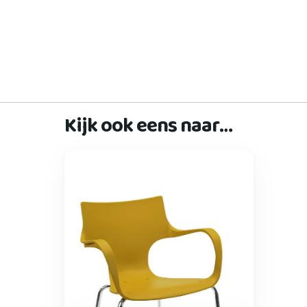
Kijk ook eens naar…