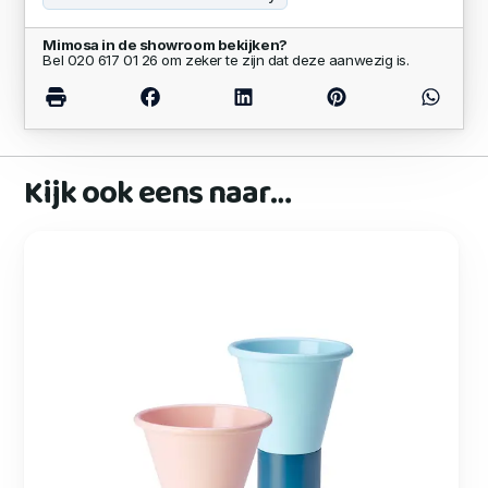
Mimosa in de showroom bekijken?
Bel 020 617 01 26 om zeker te zijn dat deze aanwezig is.
Kijk ook eens naar…