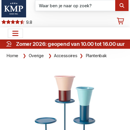
9.8
Zomer 2026: geopend van 10.00 tot 16.00 uur
Home
Overige
Accessoires
Plantenbak