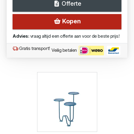
Offerte
Kopen
Advies:
vraag altijd een offerte aan voor de beste prijs!
Gratis transport!
Veilig betalen