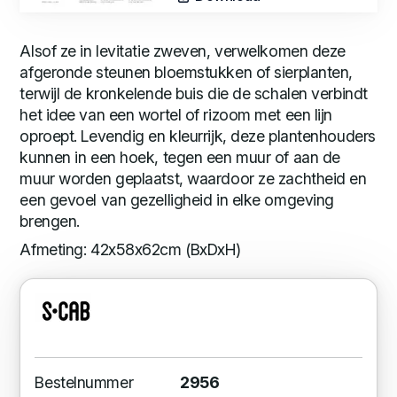
Alsof ze in levitatie zweven, verwelkomen deze
afgeronde steunen bloemstukken of sierplanten,
terwijl de kronkelende buis die de schalen verbindt
het idee van een wortel of rizoom met een lijn
oproept. Levendig en kleurrijk, deze plantenhouders
kunnen in een hoek, tegen een muur of aan de
muur worden geplaatst, waardoor ze zachtheid en
een gevoel van gezelligheid in elke omgeving
brengen.
Afmeting: 42x58x62cm (BxDxH)
Bestelnummer
2956