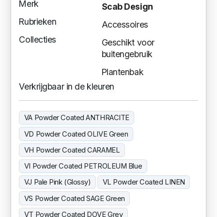
Merk
Scab Design
Rubrieken
Accessoires
Collecties
Geschikt voor
buitengebruik
Plantenbak
Verkrijgbaar in de kleuren
VA Powder Coated ANTHRACITE
VD Powder Coated OLIVE Green
VH Powder Coated CARAMEL
VI Powder Coated PETROLEUM Blue
VJ Pale Pink (Glossy)
VL Powder Coated LINEN
VS Powder Coated SAGE Green
VT Powder Coated DOVE Grey