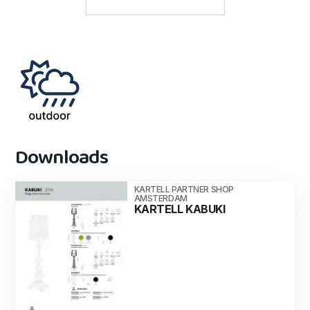
Downloads
KARTELL PARTNER SHOP
AMSTERDAM
KARTELL KABUKI