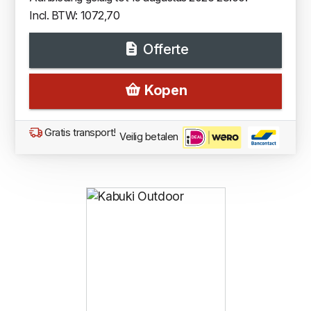
Incl. BTW: 1072,70
Offerte
Kopen
Gratis transport!
Veilig betalen