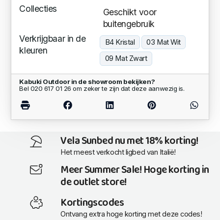
Collecties
Geschikt voor
buitengebruik
Verkrijgbaar in de
B4 Kristal
03 Mat Wit
kleuren
09 Mat Zwart
Kabuki Outdoor in de showroom bekijken?
Bel 020 617 01 26 om zeker te zijn dat deze aanwezig is.
Vela Sunbed nu met 18% korting!
Het meest verkocht ligbed van Italië!
Meer Summer Sale! Hoge korting in
de outlet store!
Kortingscodes
Ontvang extra hoge korting met deze codes!