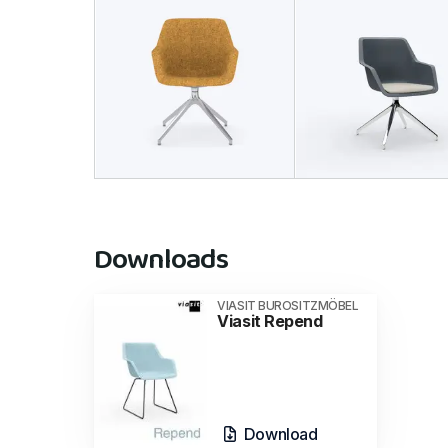
Downloads
VIASIT BUROSITZMÖBEL
Viasit Repend
Download