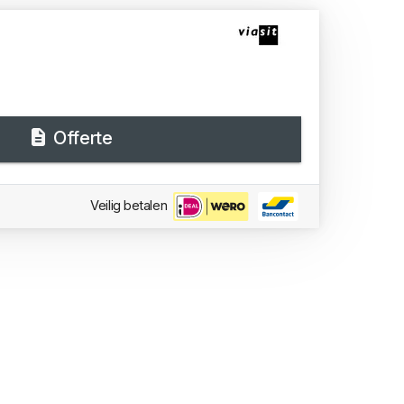
Offerte
Veilig betalen