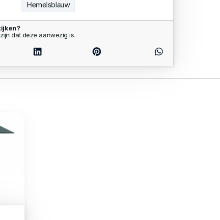
Hemelsblauw
ijken?
zijn dat deze aanwezig is.