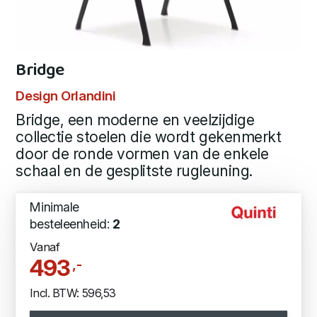
Bridge
Design Orlandini
Bridge, een moderne en veelzijdige
collectie stoelen die wordt gekenmerkt
door de ronde vormen van de enkele
schaal en de gesplitste rugleuning.
Minimale
besteleenheid:
2
Vanaf
493
,-
Incl. BTW: 596,53