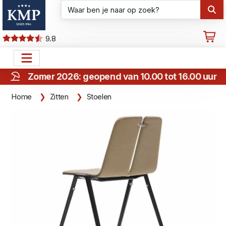
9.8
Zomer 2026: geopend van 10.00 tot 16.00 uur
Home
Zitten
Stoelen