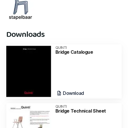
Downloads
QUINTI
Bridge Catalogue
Download
QUINTI
Bridge Technical Sheet