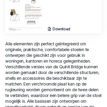
Download
Alle elementen zijn perfect geïntegreerd om
originele, praktische, comfortabele stoelen te
ontwerpen die geschikt zijn voor gebruik in
woningen, kantoren en horeca gelegenheden.
Verschillende versies van de Quinti Bridge kunnen
worden gemaakt door de verschillende structuren,
shells en accessoires die beschikbaar zijn te
matchen. Een verchroomde plaat kan op de
rugleuning worden gemonteerd om de twee delen
te verbinden, waardoor een betere grip van de stoel
mogelijk is. Alle basissen zijn ontworpen om
stapelbaarheid, divers gebruik en opslag van de