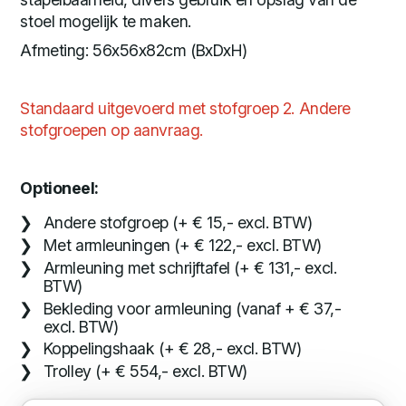
stoel mogelijk te maken.
Afmeting: 56x56x82cm (BxDxH)
Standaard uitgevoerd met stofgroep 2. Andere
stofgroepen op aanvraag.
Optioneel:
Andere stofgroep (+ € 15,- excl. BTW)
Met armleuningen (+ € 122,- excl. BTW)
Armleuning met schrijftafel (+ € 131,- excl.
BTW)
Bekleding voor armleuning (vanaf + € 37,-
excl. BTW)
Koppelingshaak (+ € 28,- excl. BTW)
Trolley (+ € 554,- excl. BTW)