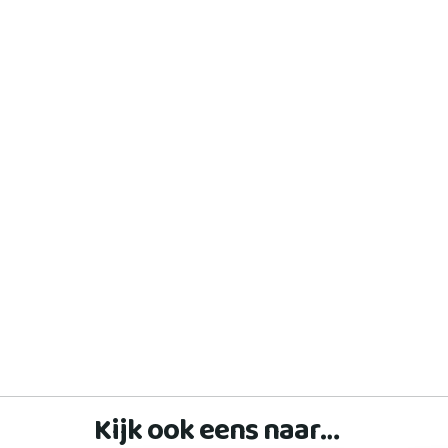
Kijk ook eens naar…