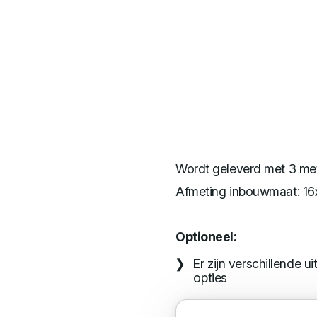
Wordt geleverd met 3 met
Afmeting inbouwmaat: 16
Optioneel:
Er zijn verschillende 
opties