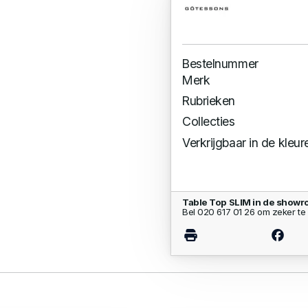
Bestelnummer
Merk
Rubrieken
Collecties
Verkrijgbaar in de kleur
Table Top SLIM in de showr
Bel 020 617 01 26 om zeker te 