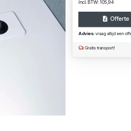
Incl. BTW: 105,94
Offerte
Advies:
vraag altijd een off
Gratis transport!