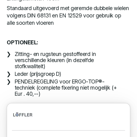
Standaard uitgevoerd met geremde dubbele wielen
volgens DIN 68131 en EN 12529 voor gebruik op
alle soorten vloeren
OPTIONEEL:
Zitting- en rugsteun gestoffeerd in
verschillende kleuren (in dezelfde
stofkwaliteit)
Leder (prijsgroep D)
PENDELREGELING voor ERGO-TOP®-
techniek (complete fixering niet mogelijk (+
Eur . 40,--)