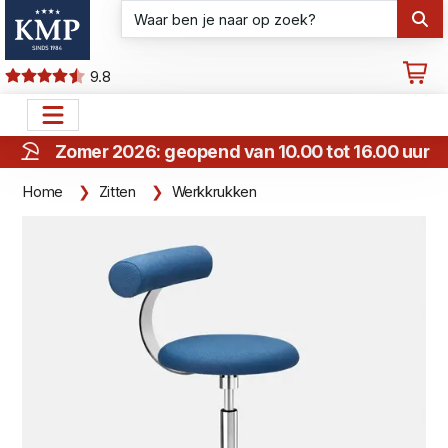
9.8
Zomer 2026: geopend van 10.00 tot 16.00 uur
Home
Zitten
Werkkrukken