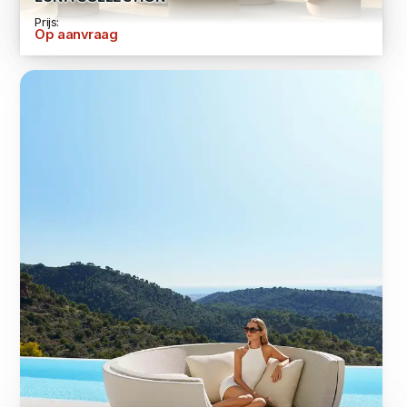
Prijs:
Op aanvraag