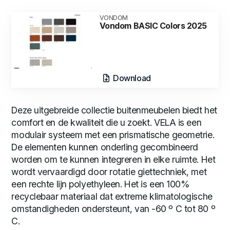
VONDOM
Vondom BASIC Colors 2025
Download
Deze uitgebreide collectie buitenmeubelen biedt het
comfort en de kwaliteit die u zoekt. VELA is een
modulair systeem met een prismatische geometrie.
De elementen kunnen onderling gecombineerd
worden om te kunnen integreren in elke ruimte. Het
wordt vervaardigd door rotatie giettechniek, met
een rechte lijn polyethyleen. Het is een 100%
recyclebaar materiaal dat extreme klimatologische
omstandigheden ondersteunt, van -60 º C tot 80 º
C.