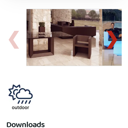
Downloads