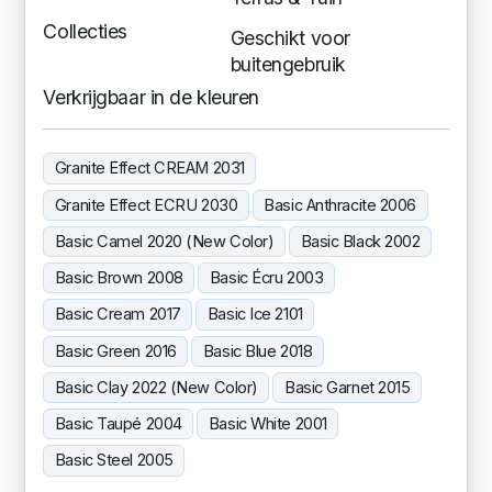
Collecties
Geschikt voor
buitengebruik
Verkrijgbaar in de kleuren
Granite Effect CREAM 2031
Granite Effect ECRU 2030
Basic Anthracite 2006
Basic Camel 2020 (New Color)
Basic Black 2002
Basic Brown 2008
Basic Écru 2003
Basic Cream 2017
Basic Ice 2101
Basic Green 2016
Basic Blue 2018
Basic Clay 2022 (New Color)
Basic Garnet 2015
Basic Taupé 2004
Basic White 2001
Basic Steel 2005