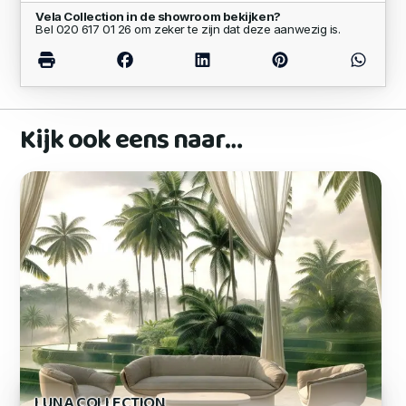
Vela Collection in de showroom bekijken?
Bel 020 617 01 26 om zeker te zijn dat deze aanwezig is.
Kijk ook eens naar…
LUNA COLLECTION