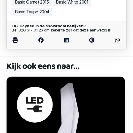
Basic Garnet 2015
Basic White 2001
Basic Taupé 2004
FAZ Daybed in de showroom bekijken?
Bel 020 617 01 26 om zeker te zijn dat deze aanwezig is.
Kijk ook eens naar…