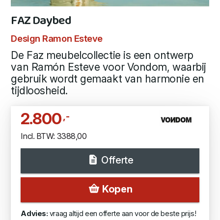
FAZ Daybed
Design Ramon Esteve
De Faz meubelcollectie is een ontwerp
van Ramón Esteve voor Vondom, waarbij
gebruik wordt gemaakt van harmonie en
tijdloosheid.
2.800
,-
Incl. BTW: 3388,00
Offerte
Kopen
Advies:
vraag altijd een offerte aan voor de beste prijs!