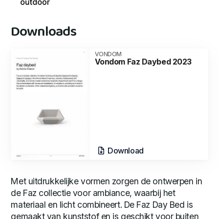
Downloads
VONDOM
Vondom Faz Daybed 2023
Download
Met uitdrukkelijke vormen zorgen de ontwerpen in
de Faz collectie voor ambiance, waarbij het
materiaal en licht combineert. De Faz Day Bed is
gemaakt van kunststof en is geschikt voor buiten