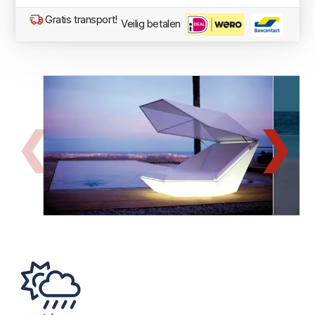
Gratis transport!
Veilig betalen