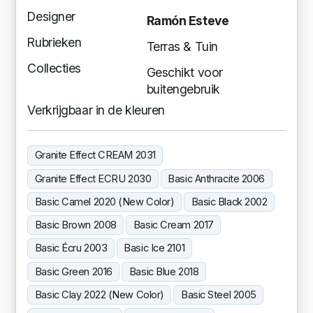
Designer
Ramón Esteve
Rubrieken
Terras & Tuin
Collecties
Geschikt voor
buitengebruik
Verkrijgbaar in de kleuren
Granite Effect CREAM 2031
Granite Effect ECRU 2030
Basic Anthracite 2006
Basic Camel 2020 (New Color)
Basic Black 2002
Basic Brown 2008
Basic Cream 2017
Basic Écru 2003
Basic Ice 2101
Basic Green 2016
Basic Blue 2018
Basic Clay 2022 (New Color)
Basic Steel 2005