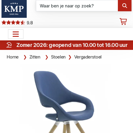
9.8
Zomer 2026: geopend van 10.00 tot 16.00 uur
Home
Zitten
Stoelen
Vergaderstoel