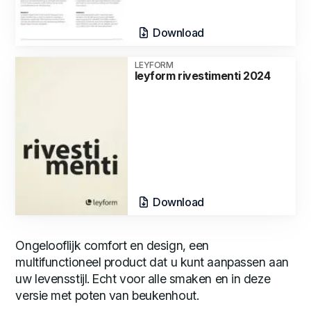
Download
LEYFORM
leyform rivestimenti 2024
Download
Ongelooflijk comfort en design, een
multifunctioneel product dat u kunt aanpassen aan
uw levensstijl. Echt voor alle smaken en in deze
versie met poten van beukenhout.