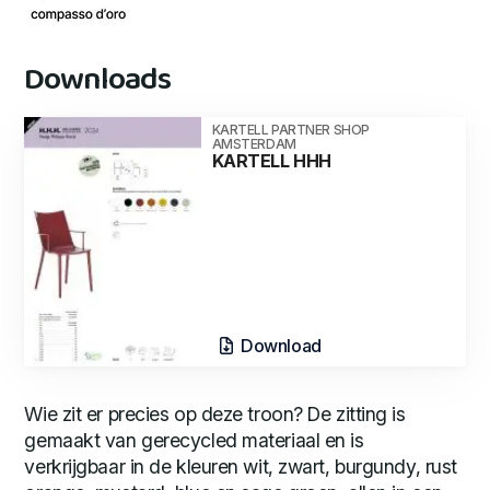
Downloads
KARTELL PARTNER SHOP
AMSTERDAM
KARTELL HHH
Download
Wie zit er precies op deze troon? De zitting is
gemaakt van gerecycled materiaal en is
verkrijgbaar in de kleuren wit, zwart, burgundy, rust