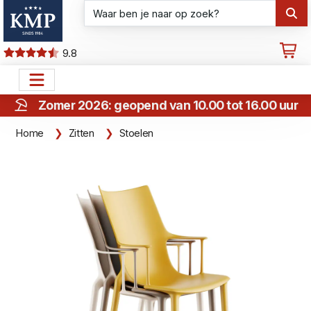
9.8
Zomer 2026: geopend van 10.00 tot 16.00 uur
Home
Zitten
Stoelen