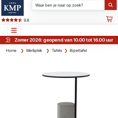
9.8
Zomer 2026: geopend van 10.00 tot 16.00 uur
Home
Werkplek
Tafels
Bijzettafel