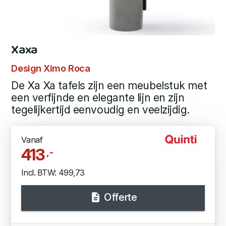
Xaxa
Design Ximo Roca
De Xa Xa tafels zijn een meubelstuk met
een verfijnde en elegante lijn en zijn
tegelijkertijd eenvoudig en veelzijdig.
Vanaf
413
,-
Incl. BTW: 499,73
Offerte