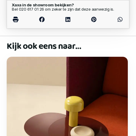
Xaxa in de showroom bekijken?
Bel 020 617 01 26 om zeker te zijn dat deze aanwezig is.
Kijk ook eens naar…