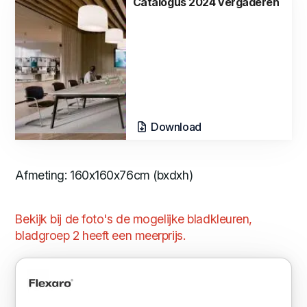
Catalogus 2024 vergaderen
Download
Afmeting: 160x160x76cm (bxdxh)
Bekijk bij de foto's de mogelijke bladkleuren,
bladgroep 2 heeft een meerprijs.