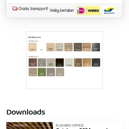
Gratis transport!
Veilig betalen
Downloads
FLEXARO OFFICE